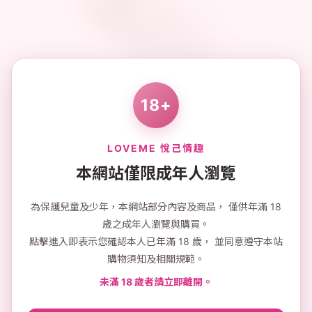
18+
LOVEME 悅己情趣
本網站僅限成年人瀏覽
為保護兒童及少年，本網站部分內容及商品， 僅供年滿 18
歲之成年人瀏覽與購買。
點擊進入即表示您確認本人已年滿 18 歲， 並同意遵守本站
購物須知及相關規範。
未滿 18 歲者請立即離開。