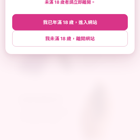
未滿 18 歲者請立即離開。
我已年滿 18 歲，進入網站
我未滿 18 歲，離開網站