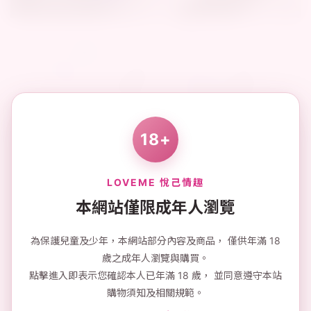
18+
LOVEME 悅己情趣
本網站僅限成年人瀏覽
為保護兒童及少年，本網站部分內容及商品， 僅供年滿 18
歲之成年人瀏覽與購買。
點擊進入即表示您確認本人已年滿 18 歲， 並同意遵守本站
購物須知及相關規範。