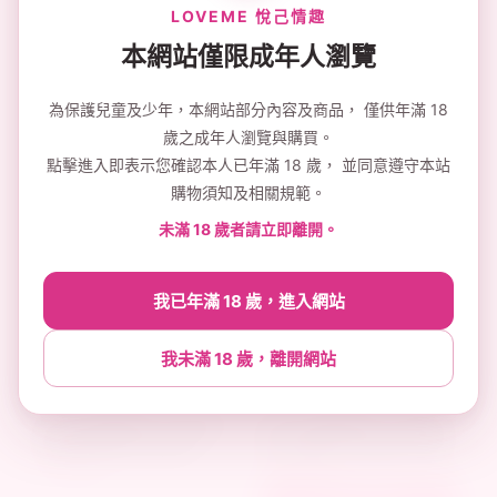
LOVEME 悅己情趣
公司貨
公司貨
FAAK 擬真老二 手動吸盤
FAAK 高擬真老二 仿真加
本網站僅限成年人瀏覽
黑色粗壯款仿真陽具
長增粗陰莖套 陽具套
QLOVES001
G1108
NT$690
NT$990
為保護兒童及少年，本網站部分內容及商品， 僅供年滿 18
加入購物車
已售完
歲之成年人瀏覽與購買。
點擊進入即表示您確認本人已年滿 18 歲， 並同意遵守本站
購物須知及相關規範。
未滿 18 歲者請立即離開。
我已年滿 18 歲，進入網站
我未滿 18 歲，離開網站
公司貨
公司貨
FAAK 高擬真老二 仿真加
FAAK 高擬真老二 手動吸
長增粗陰莖套 陽具套
盤 帕里斯 亞洲膚色 仿真
G1112
陽具
NT$990
NT$1,190