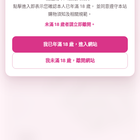
點擊進入即表示您確認本人已年滿 18 歲， 並同意遵守本站
購物須知及相關規範。
未滿 18 歲者請立即離開。
我已年滿 18 歲，進入網站
我未滿 18 歲，離開網站