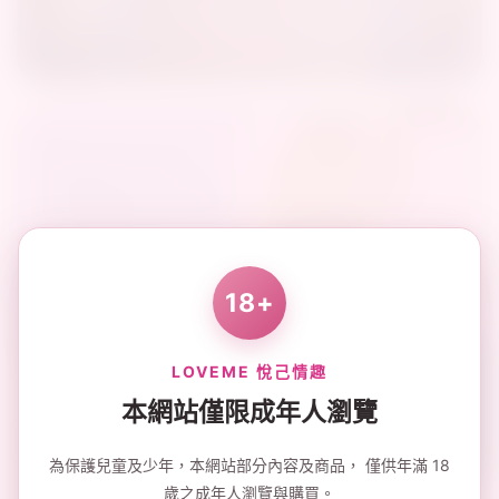
18+
LOVEME 悅己情趣
本網站僅限成年人瀏覽
為保護兒童及少年，本網站部分內容及商品， 僅供年滿 18
歲之成年人瀏覽與購買。