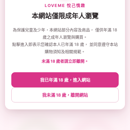
LOVEME 悅己情趣
本網站僅限成年人瀏覽
為保護兒童及少年，本網站部分內容及商品， 僅供年滿 18
歲之成年人瀏覽與購買。
點擊進入即表示您確認本人已年滿 18 歲， 並同意遵守本站
購物須知及相關規範。
未滿 18 歲者請立即離開。
我已年滿 18 歲，進入網站
我未滿 18 歲，離開網站